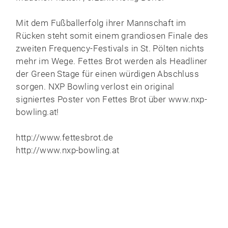
Mit dem Fußballerfolg ihrer Mannschaft im
Rücken steht somit einem grandiosen Finale des
zweiten Frequency-Festivals in St. Pölten nichts
mehr im Wege. Fettes Brot werden als Headliner
der Green Stage für einen würdigen Abschluss
sorgen. NXP Bowling verlost ein original
signiertes Poster von Fettes Brot über www.nxp-
bowling.at!
http://www.fettesbrot.de
http://www.nxp-bowling.at